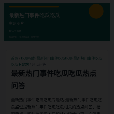
首页
/
吃瓜指南-最新热门事件吃瓜吃瓜-最新热门事件吃瓜
吃瓜专题站
/ 热点问答
最新热门事件吃瓜吃瓜热点
问答
最新热门事件吃瓜吃瓜专题站-最新热门事件吃瓜吃
瓜整理最新热门事件吃瓜吃瓜相关的热点问答、检