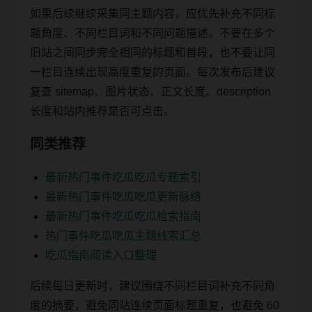
如果后续继续采集同主题内容，应优先补充不同标
题角度、不同栏目词和不同问题描述。不要在多个
旧站之间同步完全相同的标题和首段，也不要让同
一栏目连续出现高度重复的页面。每次发布后建议
复查 sitemap、图片状态、正文长度、description
长度和站内推荐是否可点击。
同类推荐
最新热门事件吃瓜吃瓜专题索引
最新热门事件吃瓜吃瓜更新脉络
最新热门事件吃瓜吃瓜检索指南
热门事件吃瓜吃瓜主题线索汇总
吃瓜指南阅读入口整理
后续每日更新时，建议围绕不同栏目词补充不同角
度的摘要，避免同站连续页面标题重复，也避免 60