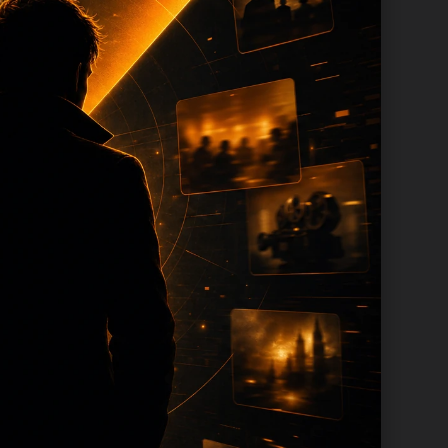
尾保留同类推荐、上一篇和下一篇，