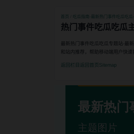
首页
/
吃瓜指南-最新热门事件吃瓜吃瓜
热门事件吃瓜吃瓜
最新热门事件吃瓜吃瓜专题站-最
和站内推荐，帮助移动端用户快速
返回栏目
返回首页
Sitemap