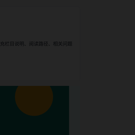
补充栏目说明、阅读路径、相关问题