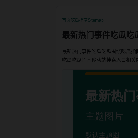
首页
吃瓜指南
Sitemap
最新热门事件吃瓜吃
最新热门事件吃瓜吃瓜围绕吃瓜指
吃瓜吃瓜指南移动端搜索入口相关