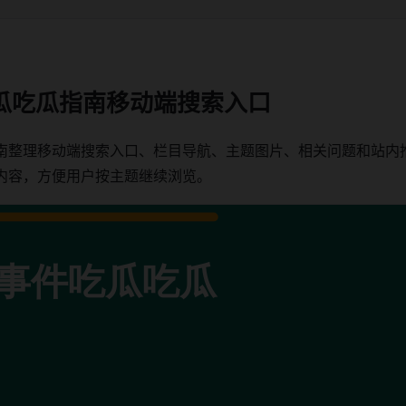
瓜吃瓜指南移动端搜索入口
南整理移动端搜索入口、栏目导航、主题图片、相关问题和站内
内容，方便用户按主题继续浏览。