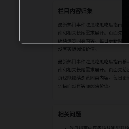
栏目内容归集
最新热门事件吃瓜吃瓜吃瓜指南移
南和相关长尾需求展开。页面先给
继续浏览同类内容。每日更新时优先保证标
没有实际阅读价值。
最新热门事件吃瓜吃瓜吃瓜指南移
南和相关长尾需求展开。页面先给
页也能继续浏览同类内容。每日更新时优先
词语而没有实际阅读价值。
相关问题
吃瓜指南内容应该从哪里开