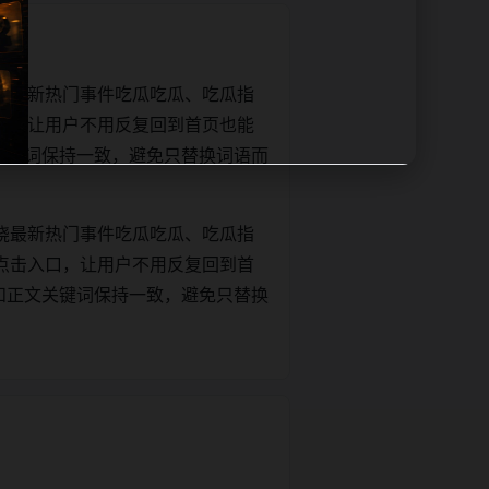
绕最新热门事件吃瓜吃瓜、吃瓜指
口，让用户不用反复回到首页也能
e和正文关键词保持一致，避免只替换词语而
绕最新热门事件吃瓜吃瓜、吃瓜指
点击入口，让用户不用反复回到首
itle和正文关键词保持一致，避免只替换