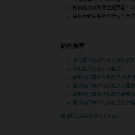
如何继续浏览同主题页面？可以
每日更新后要检查什么？检查页面 2
站内推荐
热门事件吃瓜吃瓜主题线索
吃瓜指南阅读入口整理
最新热门事件吃瓜吃瓜热点
最新热门事件吃瓜吃瓜专题
最新热门事件吃瓜吃瓜更新
最新热门事件吃瓜吃瓜检索
返回栏目
返回首页
Sitemap