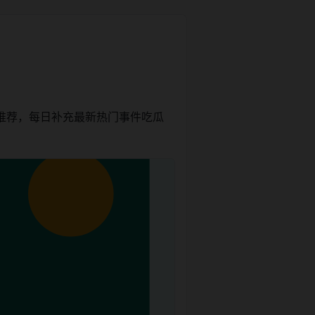
推荐，每日补充最新热门事件吃瓜