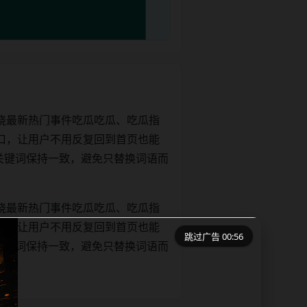
绕最新热门事件吃瓜吃瓜、吃瓜指
口，让用户不用反复回到首页也能
e和正文关键词保持一致，避免只替换词语而
绕最新热门事件吃瓜吃瓜、吃瓜指
口，让用户不用反复回到首页也能
跳过广告 00:56
e和正文关键词保持一致，避免只替换词语而