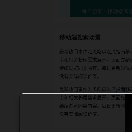
移动端搜索场景
最新热门事件吃瓜吃瓜吃瓜指南移
南和相关长尾需求展开。页面先给
继续浏览同类内容。每日更新时优先保证标
没有实际阅读价值。
最新热门事件吃瓜吃瓜吃瓜指南移
南和相关长尾需求展开。页面先给
继续浏览同类内容。每日更新时优先保证标
没有实际阅读价值。