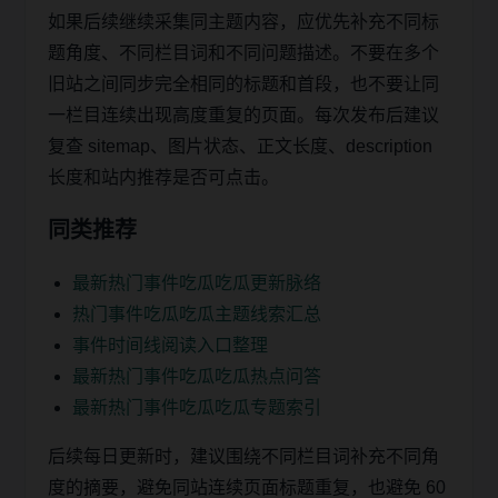
如果后续继续采集同主题内容，应优先补充不同标
题角度、不同栏目词和不同问题描述。不要在多个
旧站之间同步完全相同的标题和首段，也不要让同
一栏目连续出现高度重复的页面。每次发布后建议
复查 sitemap、图片状态、正文长度、description
长度和站内推荐是否可点击。
同类推荐
最新热门事件吃瓜吃瓜更新脉络
热门事件吃瓜吃瓜主题线索汇总
事件时间线阅读入口整理
最新热门事件吃瓜吃瓜热点问答
最新热门事件吃瓜吃瓜专题索引
后续每日更新时，建议围绕不同栏目词补充不同角
度的摘要，避免同站连续页面标题重复，也避免 60