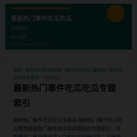
首页
/
事件时间线-最新热门事件吃瓜吃瓜-最新热门事件吃
瓜吃瓜专题站
/ 专题索引
最新热门事件吃瓜吃瓜专题
索引
最新热门事件吃瓜吃瓜专题站-最新热门事件吃瓜吃
瓜整理最新热门事件吃瓜吃瓜相关的专题索引、检