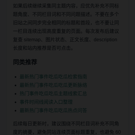
如果后续继续采集同主题内容，应优先补充不同标
题角度、不同栏目词和不同问题描述。不要在多个
旧站之间同步完全相同的标题和首段，也不要让同
一栏目连续出现高度重复的页面。每次发布后建议
复查 sitemap、图片状态、正文长度、description
长度和站内推荐是否可点击。
同类推荐
最新热门事件吃瓜吃瓜检索指南
最新热门事件吃瓜吃瓜更新脉络
热门事件吃瓜吃瓜主题线索汇总
事件时间线阅读入口整理
最新热门事件吃瓜吃瓜热点问答
后续每日更新时，建议围绕不同栏目词补充不同角
度的摘要，避免同站连续页面标题重复，也避免 60