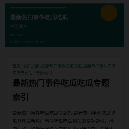
首页
/
娱乐八卦-最新热门事件吃瓜吃瓜-最新热门事件吃瓜
吃瓜专题站
/ 专题索引
最新热门事件吃瓜吃瓜专题
索引
最新热门事件吃瓜吃瓜专题站-最新热门事件吃瓜吃
瓜整理最新热门事件吃瓜吃瓜相关的专题索引、检