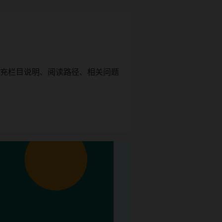
补充栏目说明、阅读路径、相关问题