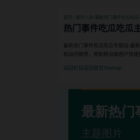
首页
/
娱乐八卦-最新热门事件吃瓜吃瓜
热门事件吃瓜吃瓜
最新热门事件吃瓜吃瓜专题站-最
和站内推荐，帮助移动端用户快速
返回栏目
返回首页
Sitemap