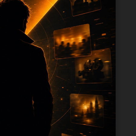
末尾保留同类推荐、上一篇和下一