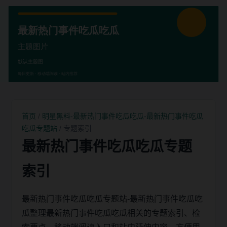
首页
/
明星黑料-最新热门事件吃瓜吃瓜-最新热门事件吃瓜
吃瓜专题站
/ 专题索引
最新热门事件吃瓜吃瓜专题
索引
最新热门事件吃瓜吃瓜专题站-最新热门事件吃瓜吃
瓜整理最新热门事件吃瓜吃瓜相关的专题索引、检