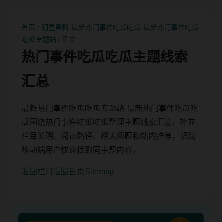
首页
/
明星黑料-最新热门事件吃瓜吃瓜-最新热门事件吃瓜
吃瓜专题站
/ 正文
热门事件吃瓜吃瓜主题线索
汇总
最新热门事件吃瓜吃瓜专题站-最新热门事件吃瓜吃
瓜围绕热门事件吃瓜吃瓜整理主题线索汇总，补充
栏目说明、阅读路径、相关问题和站内推荐，帮助
移动端用户快速找到同主题内容。
返回栏目
返回首页
Sitemap