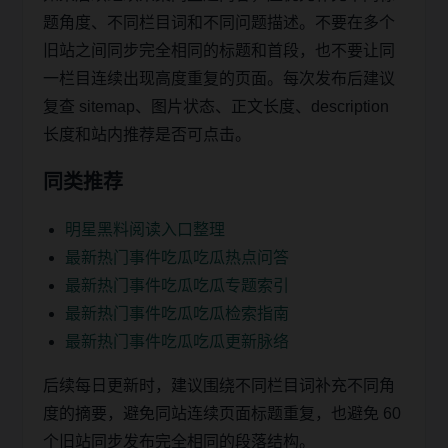
题角度、不同栏目词和不同问题描述。不要在多个
旧站之间同步完全相同的标题和首段，也不要让同
一栏目连续出现高度重复的页面。每次发布后建议
复查 sitemap、图片状态、正文长度、description
长度和站内推荐是否可点击。
同类推荐
明星黑料阅读入口整理
最新热门事件吃瓜吃瓜热点问答
最新热门事件吃瓜吃瓜专题索引
最新热门事件吃瓜吃瓜检索指南
最新热门事件吃瓜吃瓜更新脉络
后续每日更新时，建议围绕不同栏目词补充不同角
度的摘要，避免同站连续页面标题重复，也避免 60
个旧站同步发布完全相同的段落结构。