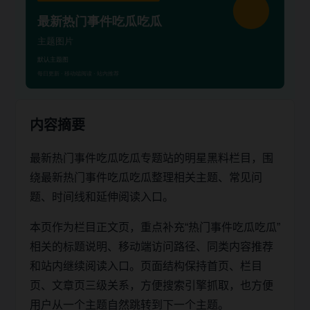
内容摘要
最新热门事件吃瓜吃瓜专题站的明星黑料栏目，围
绕最新热门事件吃瓜吃瓜整理相关主题、常见问
题、时间线和延伸阅读入口。
本页作为栏目正文页，重点补充“热门事件吃瓜吃瓜”
相关的标题说明、移动端访问路径、同类内容推荐
和站内继续阅读入口。页面结构保持首页、栏目
页、文章页三级关系，方便搜索引擎抓取，也方便
用户从一个主题自然跳转到下一个主题。