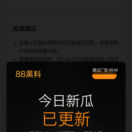
阅读建议
先确认页面标题和栏目主题是否匹配，再查看图
片说明和摘要内容。
需要继续浏览时，可以从下方同类推荐进入相邻
文章，减少返回首页的次数。
跳过广告 00:56
移动端访问建议优先使用栏目页和 sitemap，快
速定位同主题内容。
同类推荐
明星黑料阅读入口整理