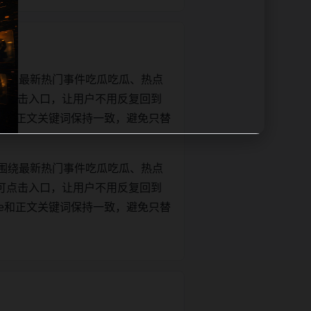
围绕最新热门事件吃瓜吃瓜、热点
可点击入口，让用户不用反复回到
title和正文关键词保持一致，避免只替
围绕最新热门事件吃瓜吃瓜、热点
可点击入口，让用户不用反复回到
title和正文关键词保持一致，避免只替