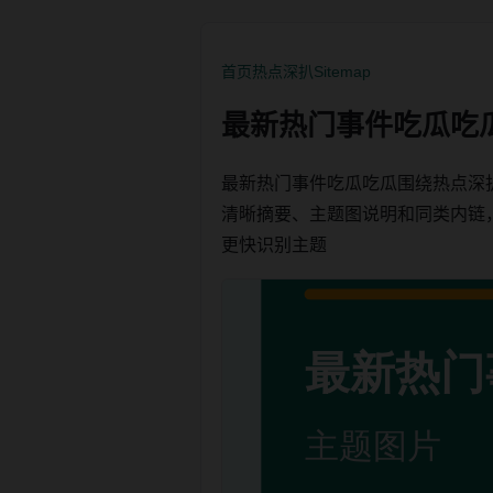
首页
热点深扒
Sitemap
最新热门事件吃瓜吃
最新热门事件吃瓜吃瓜围绕热点深
清晰摘要、主题图说明和同类内链，方便
更快识别主题