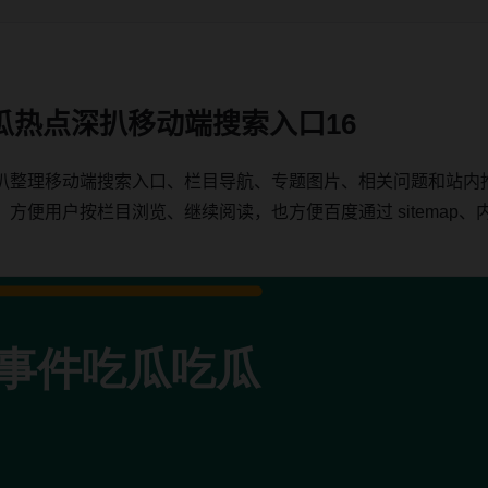
瓜热点深扒移动端搜索入口16
扒整理移动端搜索入口、栏目导航、专题图片、相关问题和站内
用户按栏目浏览、继续阅读，也方便百度通过 sitemap、内链、