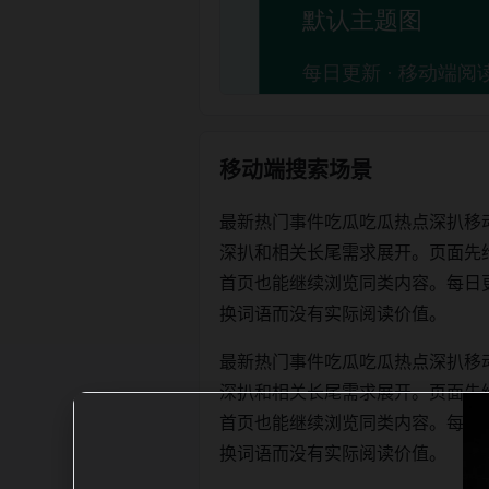
移动端搜索场景
最新热门事件吃瓜吃瓜热点深扒移
深扒和相关长尾需求展开。页面先
首页也能继续浏览同类内容。每日更新时优
换词语而没有实际阅读价值。
最新热门事件吃瓜吃瓜热点深扒移
深扒和相关长尾需求展开。页面先
首页也能继续浏览同类内容。每日更新时优
换词语而没有实际阅读价值。