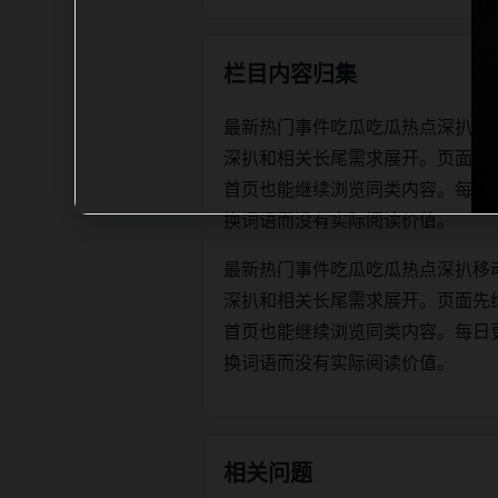
栏目内容归集
最新热门事件吃瓜吃瓜热点深扒移
深扒和相关长尾需求展开。页面先
首页也能继续浏览同类内容。每日更新时优
换词语而没有实际阅读价值。
最新热门事件吃瓜吃瓜热点深扒移
深扒和相关长尾需求展开。页面先
首页也能继续浏览同类内容。每日更新时优
换词语而没有实际阅读价值。
相关问题