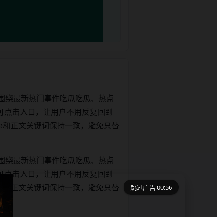
围绕最新热门事件吃瓜吃瓜、热点
可点击入口，让用户不用反复回到
title和正文关键词保持一致，避免只替
围绕最新热门事件吃瓜吃瓜、热点
可点击入口，让用户不用反复回到
跳过广告 00:56
title和正文关键词保持一致，避免只替