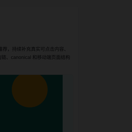
推荐，持续补充真实可点击内容、
canonical 和移动端页面结构