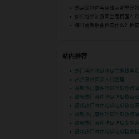
热点深扒内容应该从哪里开
如何继续浏览同主题页面？可以
每日更新后要检查什么？检查页面 2
站内推荐
热门事件吃瓜吃瓜主题线索
热点深扒阅读入口整理
最新热门事件吃瓜吃瓜热点
最新热门事件吃瓜吃瓜热点
最新热门事件吃瓜吃瓜热点深
最新热门事件吃瓜吃瓜热点深
最新热门事件吃瓜吃瓜专题
最新热门事件吃瓜吃瓜检索