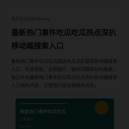
首页
热点深扒
Sitemap
最新热门事件吃瓜吃瓜热点深扒
移动端搜索入口
最新热门事件吃瓜吃瓜围绕热点深扒整理移动端搜索
入口、栏目导航、主题图片、相关问题和站内推荐，
每日补充最新热门事件吃瓜吃瓜热点深扒移动端搜索
入口相关内容，方便用户按主题继续浏览。