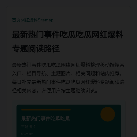
首页
网红爆料
Sitemap
最新热门事件吃瓜吃瓜网红爆料
专题阅读路径
最新热门事件吃瓜吃瓜围绕网红爆料整理移动端搜索
入口、栏目导航、主题图片、相关问题和站内推荐，
每日补充最新热门事件吃瓜吃瓜网红爆料专题阅读路
径相关内容，方便用户按主题继续浏览。