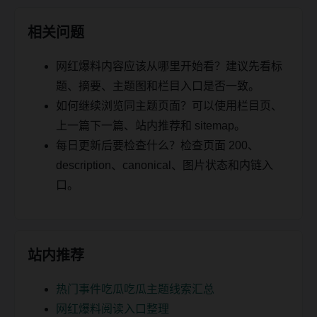
相关问题
网红爆料内容应该从哪里开始看？建议先看标
题、摘要、主题图和栏目入口是否一致。
如何继续浏览同主题页面？可以使用栏目页、
上一篇下一篇、站内推荐和 sitemap。
每日更新后要检查什么？检查页面 200、
description、canonical、图片状态和内链入
口。
站内推荐
热门事件吃瓜吃瓜主题线索汇总
网红爆料阅读入口整理