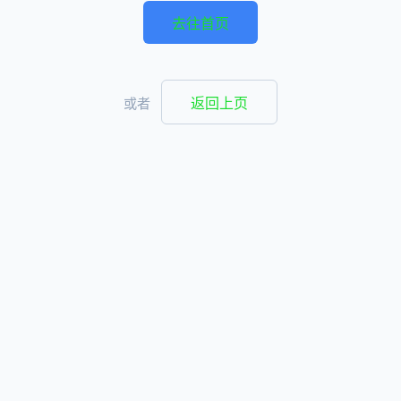
去往首页
返回上页
或者