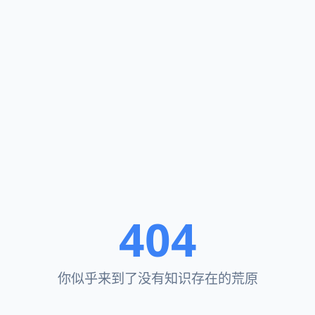
404
你似乎来到了没有知识存在的荒原